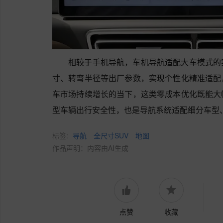
相较于手机导航，车机导航适配大车模式的
寸、转弯半径等出厂参数，实现个性化精准适配
车市场持续增长的当下，这类零成本优化既能大
型车辆出行安全性，也是导航系统适配细分车型
标签:
导航
全尺寸SUV
地图
作品声明：内容由AI生成
点赞
收藏