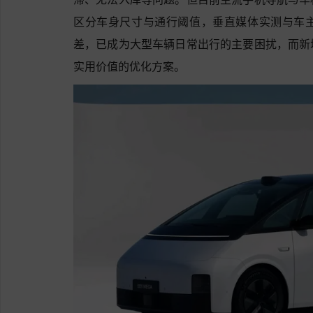
区分车身尺寸与通行阈值，垂直媒体实测与车
差，已成为大型车辆日常出行的主要困扰，而新
实用价值的优化方案。