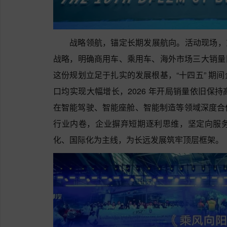
战略领航，锚定长期发展航向。活动现场，东风
战略，明确商用车、乘用车、海外市场三大销量目
这份规划立足于扎实的发展根基，“十四五” 期
口均实现大幅增长，2026 年开局销量依旧保
在智能驾驶、智能座舱、智能制造等领域深度合
行业内卷，企业摒弃短期逐利思维，坚定向服
化、国际化为主线，为长远发展筑牢顶层框架。