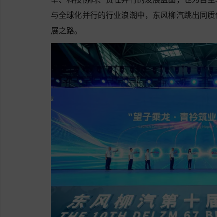
与全球化并行的行业浪潮中，东风柳汽跳出同质
展之路。