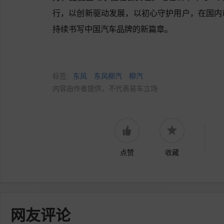
行，以创新驱动发展，以初心守护用户，在国内
持续书写中国汽车品牌的新篇章。
标签:
东风
东风柳汽
柳汽
内容由作者提供，不代表易车立场
点赞
收藏
网友评论