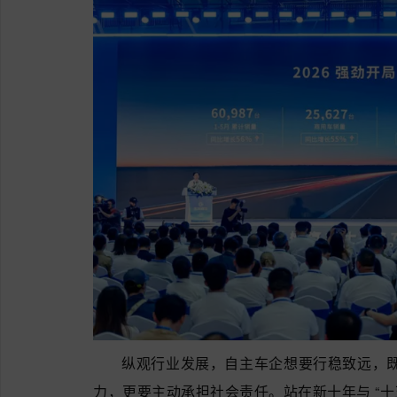
纵观行业发展，自主车企想要行稳致远，
力，更要主动承担社会责任。站在新十年与 “十