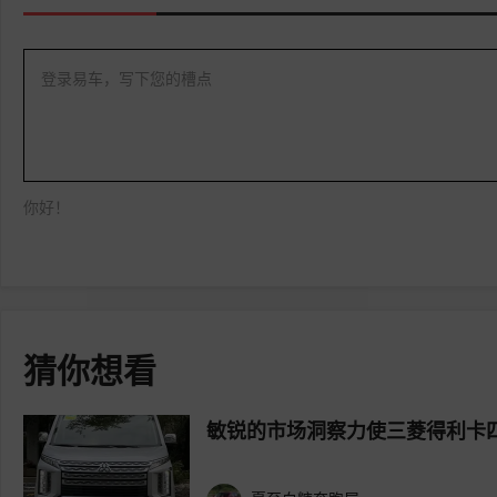
登录易车，写下您的槽点
你好！
猜你想看
敏锐的市场洞察力使三菱得利卡