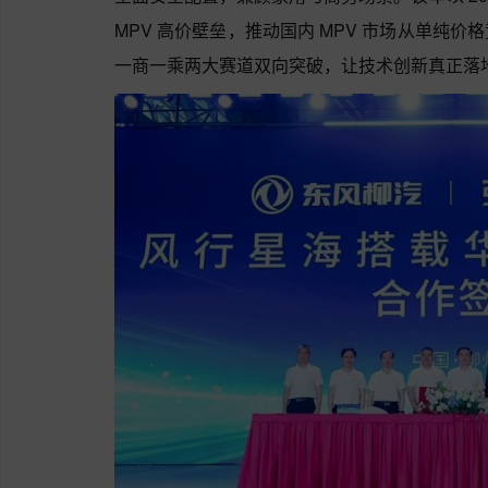
MPV 高价壁垒，推动国内 MPV 市场从单纯
一商一乘两大赛道双向突破，让技术创新真正落