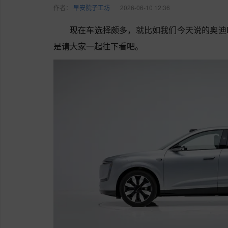
作者：
早安院子工坊
2026-06-10 12:36
现在车选择颇多，就比如我们今天说的奥迪
是请大家一起往下看吧。