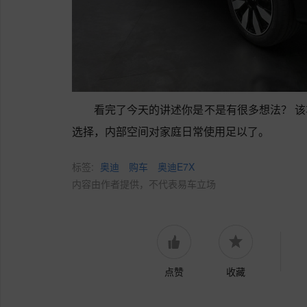
看完了今天的讲述你是不是有很多想法？ 
选择，内部空间对家庭日常使用足以了。
标签:
奥迪
购车
奥迪E7X
内容由作者提供，不代表易车立场
点赞
收藏