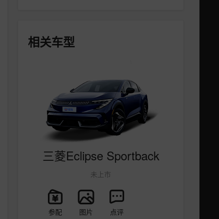
相关车型
三菱Eclipse Sportback
未上市
参配
图片
点评