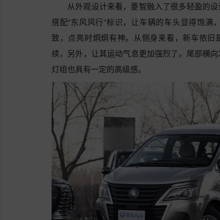
从外观设计来看，菱智融入了很多轻盈的设
搭配“东风风行”标识，让车辆的车头显得饱满
致，点亮时炯炯有神。从侧身来看，新车依旧
续，另外，让其运动气息更加强烈了。尾部横向
灯组也具有一定的高级感。