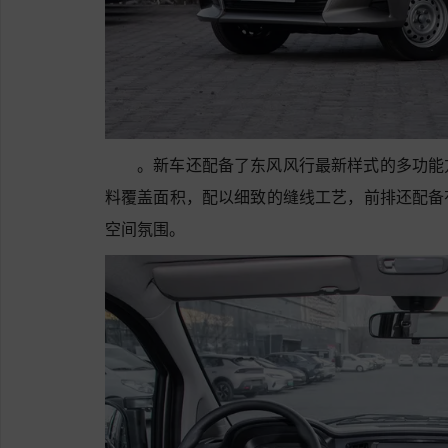
。新车还配备了东风风行最新样式的多功能
料覆盖面积，配以细致的缝线工艺，前排还配备
空间氛围。