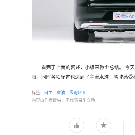
看完了上面的赘述，小编来做个总结。 今天
眼，同时各项配置也达到了主流水准，驾驶感受
标签:
自主
省油
零跑D19
内容由作者提供，不代表易车立场