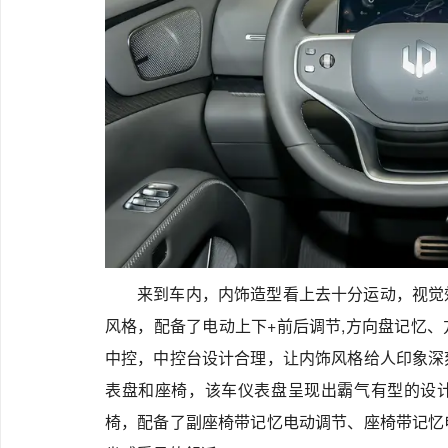
来到车内，内饰造型看上去十分运动，视觉
风格，配备了电动上下+前后调节,方向盘记忆
中控，中控台设计合理，让内饰风格给人印象深
表盘和座椅，该车仪表盘呈现出霸气有型的设
椅，配备了副座椅带记忆电动调节、座椅带记忆