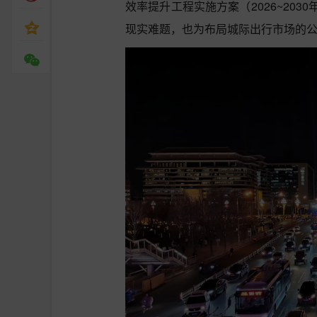
效率提升工程实施方案（2026~20
现实难题，也为布局城际出行市场的