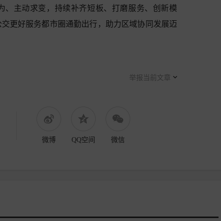
为、主动求变，持续补齐短板、打磨服务、创新模
公交更好服务都市圈通勤出行，助力区域协同发展迈
举报当前文章
微博
QQ空间
微信