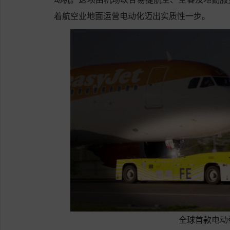
着航空业地面运营电动化迈出实质性一步。
全球首款电动