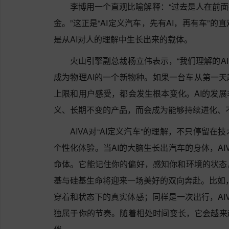
李博用一个直观比喻解释：“过去是人在前面
金。”这正是“AI定义汽车，先有AI，再有车”
是从AI对人的理解中生长出来的载体。
火山引擎副总裁杨立伟表示，“我们理解的A
成为物理AI的一个新物种。如果一台车从第一天
上限和用户感受，都会发生根本变化。AI的发
义、长期不变的产品，而会成为能够持续进化、
AIVA对“AI定义汽车”的理解，不只停留
个性化体验。当AI的大脑生长出汽车的身体，AI
命体。它能记住你的偏好，感知你和环境的状态
基与硅基生命将迎来一场美好的双向奔赴。比如，
穿着和状态下的真实体感；同样是一次出行，AI
独属于你的节奏。随着相处时间变长，它会越来