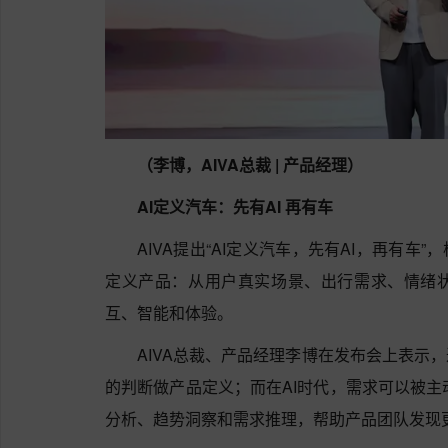
（李博，AIVA总裁 | 产品经理）
AI定义汽车：先有AI 再有车
AIVA提出“AI定义汽车，先有AI，再有车
定义产品：从用户真实场景、出行需求、情绪
互、智能和体验。
AIVA总裁、产品经理李博在发布会上表示
的判断做产品定义；而在AI时代，需求可以被主动
分析、趋势洞察和需求推理，帮助产品团队发现