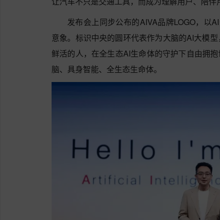
让汽车不只是交通工具，而成为理解用户、陪伴用
发布会上同步公布的AIVA品牌LOGO，以A
意象。标识中央的圆环代表作为大脑的AI大模
鲜活的人，在全生态AI生命体的守护下自由拥抱
脑、具身智能、全生态生命体。