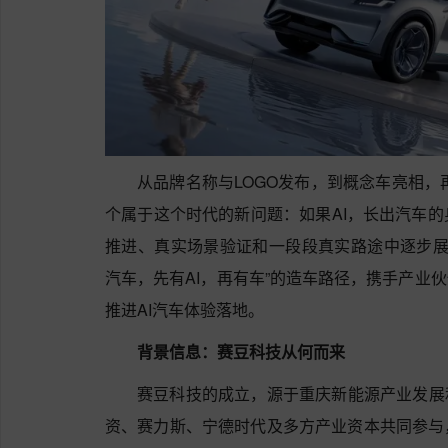
从品牌名称与LOGO发布，到概念车亮相，
个属于这个时代的新问题：如果AI，长出汽车
推进、真实场景验证和一段段真实路途中逐步展开
汽车，先有AI，再有车”的造车路径，携手产业
推进AI汽车体验落地。
背景信息：赛豆科技从何而来
赛豆科技的成立，源于重庆新能源产业发展
资、赛力斯、宁德时代及多方产业资本共同参与