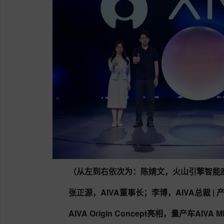
（从左到右依次为：陈婧文，火山引擎智能
张正源，AIVA董事长；李博，AIVA总裁 |
AIVA Origin Concept亮相，量产车AIVA