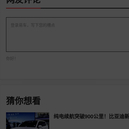
登录易车，写下您的槽点
你好！
猜你想看
纯电续航突破900公里！比亚迪