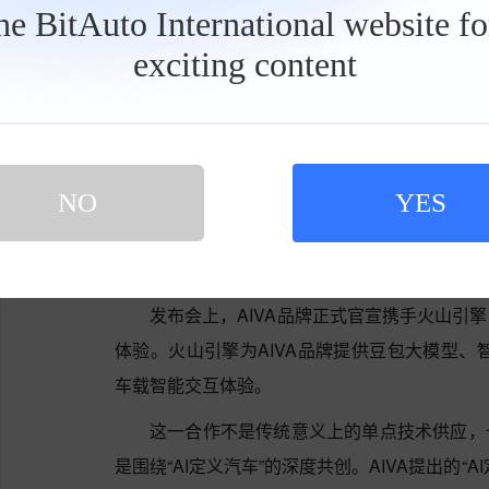
the BitAuto International website f
exciting content
工
具
栏
NO
YES
（杨立伟，火山引擎副总裁）
携手火山引擎，联合定义、联合设计、共同打
发布会上，AIVA品牌正式官宣携手火山引
体验。火山引擎为AIVA品牌提供豆包大模型、
车载智能交互体验。
这一合作不是传统意义上的单点技术供应，
是围绕“AI定义汽车”的深度共创。AIVA提出的“