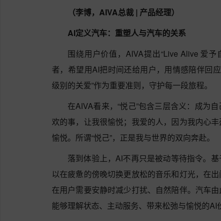
（李博，AIVA总裁 | 产品经理）
AI定义汽车：重塑人与汽车的关系
围绕用户价值，AIVA提出“Live Alive
者，希望用AI把时间还给用户，用情感陪伴回应
级别的关爱”作为重要准则，守护每一段旅程。
在AIVA看来，“悦己”包含三层含义：成
欢的事，让我很愉悦；我爱的人，因为我内心丰
愉悦。所谓“悦己”，正是我与世界的双向奔赴。
落到体验上，AI不再只是被动等待指令。
以在疲惫的傍晚切换更放松的音乐和灯光，在出
在用户需要安静时减少打扰、自然陪伴。汽车由
能够理解状态、主动服务、带来松弛与愉悦的AI