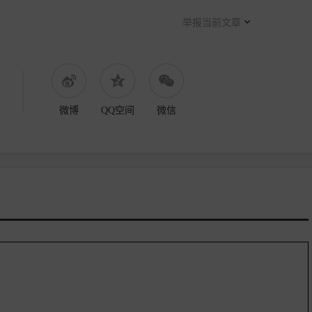
举报当前文章
微博
QQ空间
微信