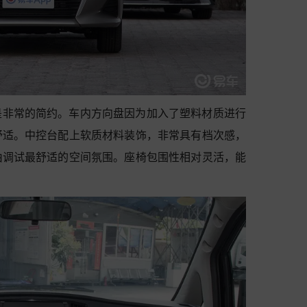
是非常的简约。车内方向盘因为加入了塑料材质进行
舒适。中控台配上软质材料装饰，非常具有档次感，
由调试最舒适的空间氛围。座椅包围性相对灵活，能