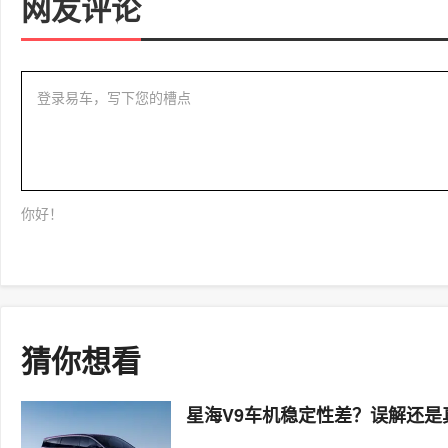
网友评论
登录易车，写下您的槽点
你好！
猜你想看
星海V9车机稳定性差？误解还是