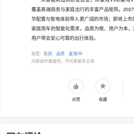
覆盖高端商务与家庭出行的丰富产品矩阵。2027
华配置与智电体验带入更广阔的市场；即将上市
家庭用车的智能化需求。品质为根、用户为本，
用户带去安心可靠的出行体验。
标签:
东风
品质
星海V9
内容由作者提供，不代表易车立场
点赞
收藏