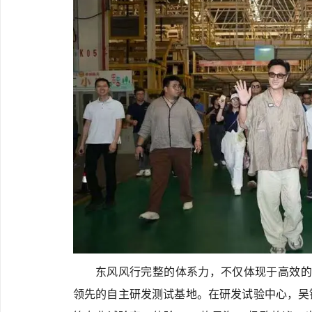
东风风行完整的体系力，不仅体现于高效的
领先的自主研发测试基地。在研发试验中心，吴