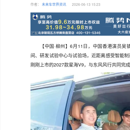
作者：
未来车世界资讯
2026-06-13 15:23
【中国·柳州】6月11日，中国香港演员
间、研发试验中心与试验场，近距离感受智能制
刚刚上市的2027款星海V9，与东风风行共同完成