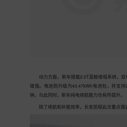
动力方面，新车搭载2.0T蓝鲸增程系统，双
增强。电池则升级为43.47kWh电池包，并支持2
钟。与此同时，新车纯电续航能力也有所提升。
除了续航和补能效率，长安凯程此次重点强