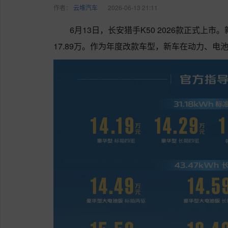
作者：
云堆汽车
2026-06-13 21:11
6月13日，长安猎手K50 2026款正式上市
17.89万。作为年度改款车型，新车在动力、