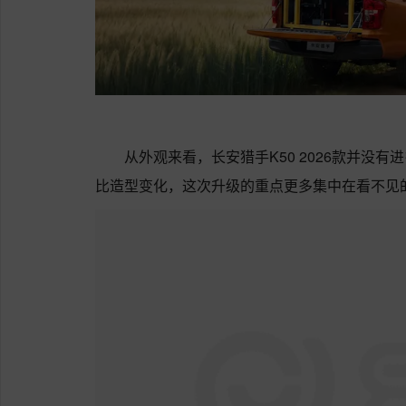
从外观来看，长安猎手K50 2026款并没
比造型变化，这次升级的重点更多集中在看不见