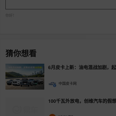
你好！
猜你想看
6月皮卡上新：油电混战加剧，起
中国皮卡网
100千瓦外放电，创维汽车的假想