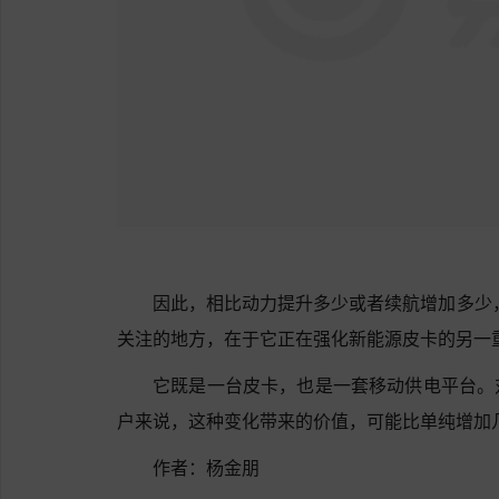
因此，相比动力提升多少或者续航增加多少，我
关注的地方，在于它正在强化新能源皮卡的另一
它既是一台皮卡，也是一套移动供电平台。
户来说，这种变化带来的价值，可能比单纯增加
作者：杨金朋