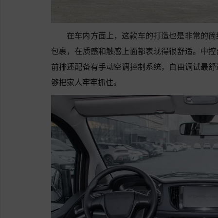
在车内方面上，这款车的打造也是非常的简
包裹，在质感和触感上面都表现得很舒适。中控
前排还配备有手动空调控制系统，自由调试最舒
够把家人牢牢抓住。