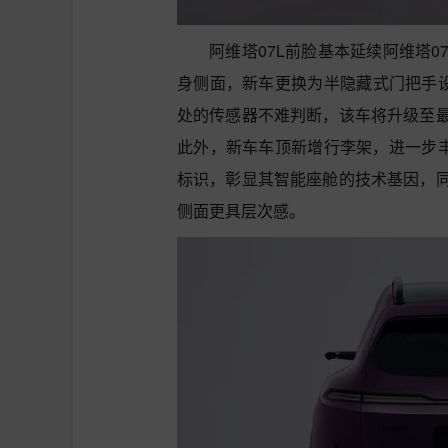
阿维塔07L前脸基本延续阿维塔
身侧面，新车更换为半隐藏式门把手设
处的传感器不难判断，该车将升级至
此外，新车车顶新增行李架，进一步
标识，彰显其智能座舱的技术基因，
侧面更具层次感。