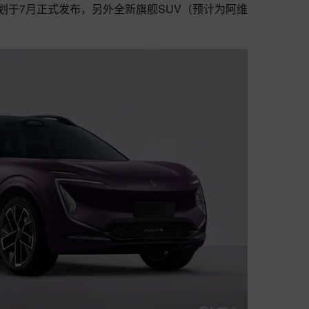
计划于7月正式发布，另外全新旗舰SUV（预计为阿维