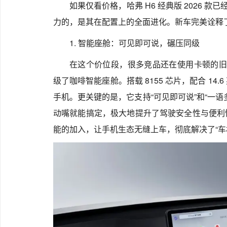
如果仅看价格，哈弗 H6 经典版 2026 
力的，是其在配置上的全面进化。新车完美诠释了
1. 智能座舱：可见即可说，碾压同级
在这个价位段，很多竞品还在使用卡顿的旧车机
级了咖啡智能座舱。搭载 8155 芯片，配合 14
手机。更关键的是，它支持“可见即可说”和“一
动嘴就能搞定，极大地提升了驾驶安全性与便利性。此
能的加入，让手机生态无缝上车，彻底解决了“车