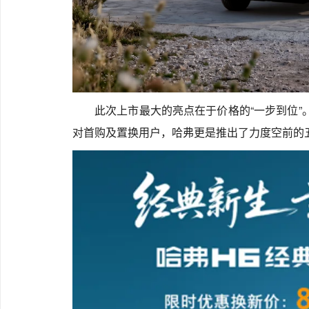
此次上市最大的亮点在于价格的“一步到位”。
对首购及置换用户，哈弗更是推出了力度空前的