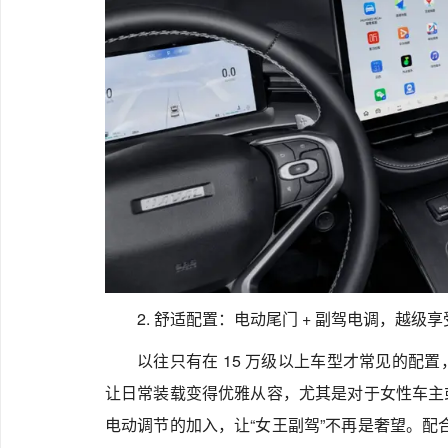
2. 舒适配置：电动尾门 + 副驾电调，越级享
以往只有在 15 万级以上车型才常见的配置
让日常装载变得优雅从容，尤其是对于女性车主
电动调节的加入，让“女王副驾”不再是奢望。配