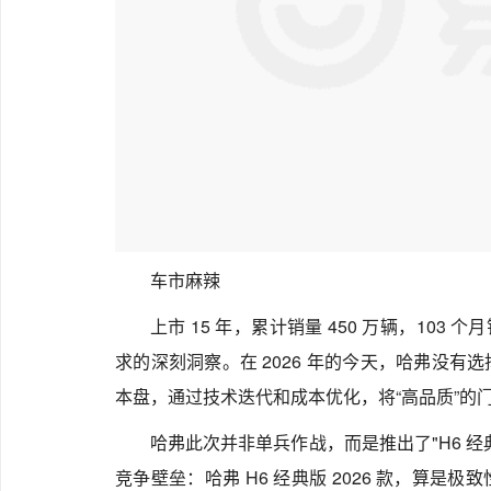
车市麻辣
上市 15 年，累计销量 450 万辆，103
求的深刻洞察。在 2026 年的今天，哈弗没
本盘，通过技术迭代和成本优化，将“高品质”的
哈弗此次并非单兵作战，而是推出了"H6 经典
竞争壁垒：哈弗 H6 经典版 2026 款，算